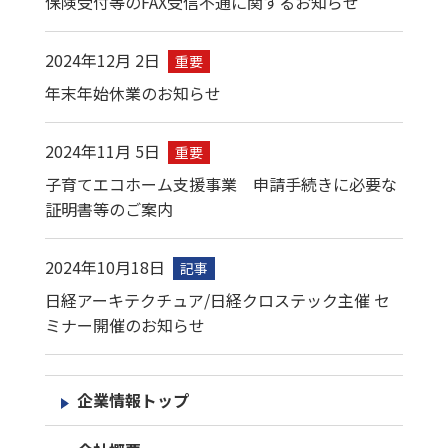
保険受付等のFAX受信不通に関するお知らせ
2024年12月 2日
重要
年末年始休業のお知らせ
2024年11月 5日
重要
子育てエコホーム支援事業 申請手続きに必要な
証明書等のご案内
2024年10月18日
記事​
日経アーキテクチュア/日経クロステック主催 セ
ミナー開催のお知らせ
企業情報トップ