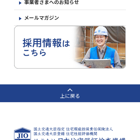
事業者さまへのお知らせ
メールマガジン
上に戻る