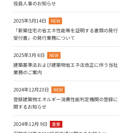
役員人事のお知らせ
2025年5月14日
NEW
「新築住宅の省エネ性能等を証明する書類の発行
受付書」の発行業務について
2025年3月 6日
NEW
建築基準法および建築物省エネ法改正に伴う当社
業務のご案内
2024年12月23日
NEW
登録建築物エネルギー消費性能判定機関の登録に
関するお知らせ
2024年12月 9日
重要