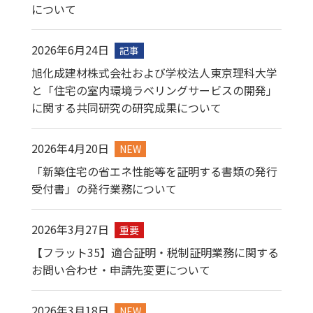
について
2026年6月24日
記事​
旭化成建材株式会社および学校法人東京理科大学
と「住宅の室内環境ラベリングサービスの開発」
に関する共同研究の研究成果について
2026年4月20日
NEW
「新築住宅の省エネ性能等を証明する書類の発行
受付書」の発行業務について
2026年3月27日
重要
【フラット35】適合証明・税制証明業務に関する
お問い合わせ・申請先変更について
2026年3月18日
NEW