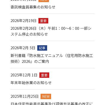
委託検査員募集のお知らせ
2026年2月19日
重要
2026年2月26日（木）午前1：00～6：00 一部シ
ステム停止のお知らせ
2026年2月 5日
記事​
新刊書籍『防水施工マニュアル（住宅用防水施工
技術）2026』のご案内
2025年12月 1日
重要
年末年始休業のお知らせ
2025年11月25日
NEW
日本住宅性能表示基準及び評価方法基準の改正に