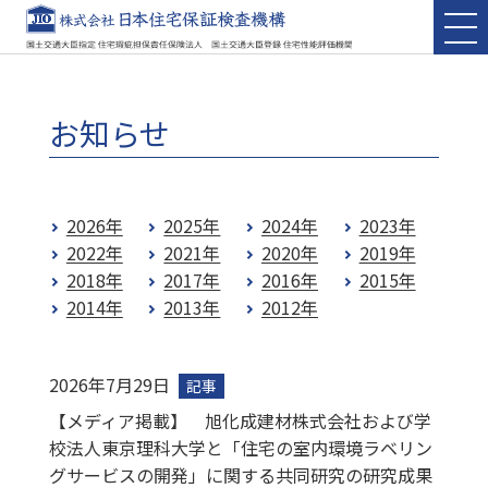
お知らせ
2026年
2025年
2024年
2023年
2022年
2021年
2020年
2019年
2018年
2017年
2016年
2015年
2014年
2013年
2012年
2026年7月29日
記事​
【メディア掲載】 旭化成建材株式会社および学
校法人東京理科大学と「住宅の室内環境ラベリン
グサービスの開発」に関する共同研究の研究成果