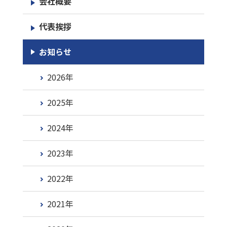
会社概要
代表挨拶
お知らせ
2026年
2025年
2024年
2023年
2022年
2021年