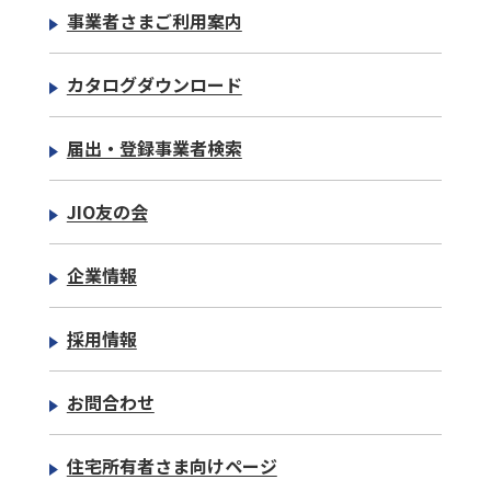
事業者さまご利用案内
カタログダウンロード
届出・登録事業者検索
JIO友の会
企業情報
採用情報
お問合わせ
住宅所有者さま向けページ