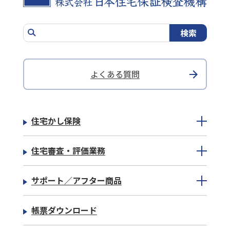
よくある質問
住宅かし保険
住宅審査・評価業務
サポート／アフター商品
帳票ダウンロード