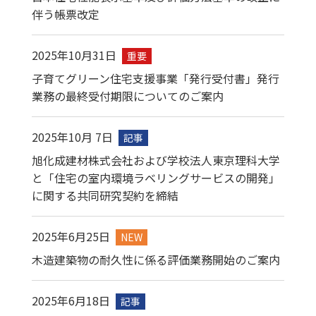
伴う帳票改定
2025年10月31日
重要
子育てグリーン住宅支援事業「発行受付書」発行
業務の最終受付期限についてのご案内
2025年10月 7日
記事​
旭化成建材株式会社および学校法人東京理科大学
と「住宅の室内環境ラベリングサービスの開発」
に関する共同研究契約を締結
2025年6月25日
NEW
木造建築物の耐久性に係る評価業務開始のご案内
2025年6月18日
記事​