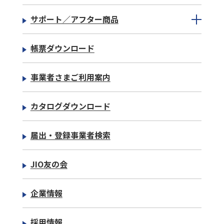
サポート／アフター商品
帳票ダウンロード
事業者さまご利用案内
カタログダウンロード
届出・登録事業者検索
JIO友の会
企業情報
採用情報