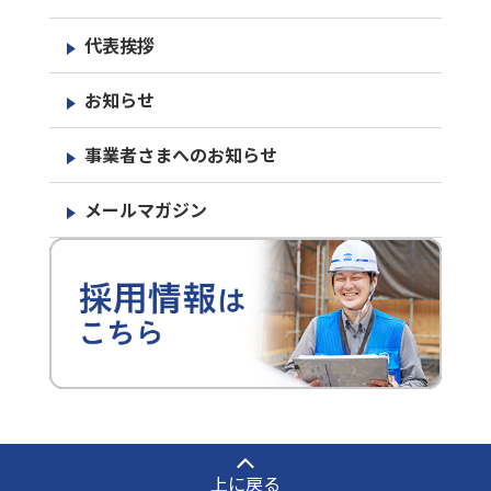
代表挨拶
お知らせ
事業者さまへのお知らせ
メールマガジン
上に戻る