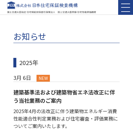
お知らせ
2025年
3月 6日
NEW
建築基準法および建築物省エネ法改正に伴
う当社業務のご案内
2025年4月の法改正に伴う建築物エネルギー消費
性能適合性判定業務および住宅審査・評価業務に
ついてご案内いたします。