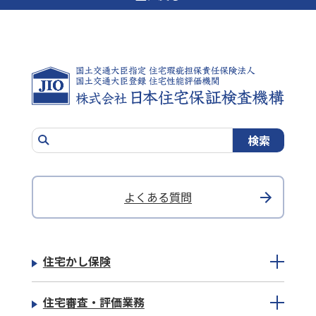
よくある質問
住宅かし保険
住宅審査・評価業務