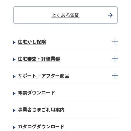
よくある質問
住宅かし保険
住宅審査・評価業務
サポート／アフター商品
帳票ダウンロード
事業者さまご利用案内
カタログダウンロード