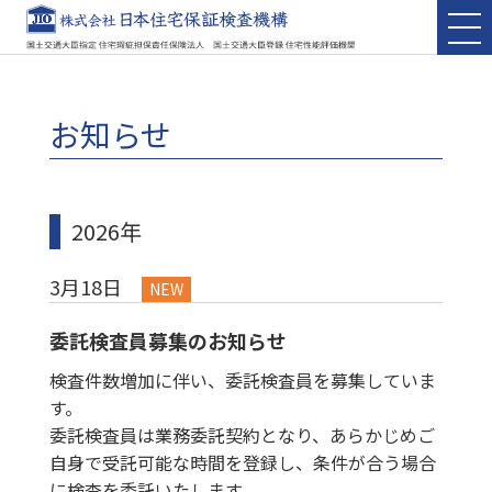
お知らせ
2026年
3月18日
NEW
委託検査員募集のお知らせ
検査件数増加に伴い、委託検査員を募集していま
す。
委託検査員は業務委託契約となり、あらかじめご
自身で受託可能な時間を登録し、条件が合う場合
に検査を委託いたします。