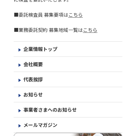
■委託検査員 募集要項は
こちら
■業務委託契約 募集地域一覧は
こちら
企業情報トップ
会社概要
代表挨拶
お知らせ
事業者さまへのお知らせ
メールマガジン