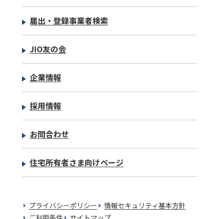
届出・登録事業者検索
JIO友の会
企業情報
採用情報
お問合わせ
住宅所有者さま向けページ
プライバシーポリシー
情報セキュリティ基本方針
ご利用条件
サイトマップ