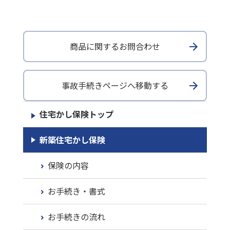
商品に関するお問合わせ
事故手続きページへ移動する
住宅かし保険トップ
新築住宅かし保険
保険の内容
お手続き・書式
お手続きの流れ