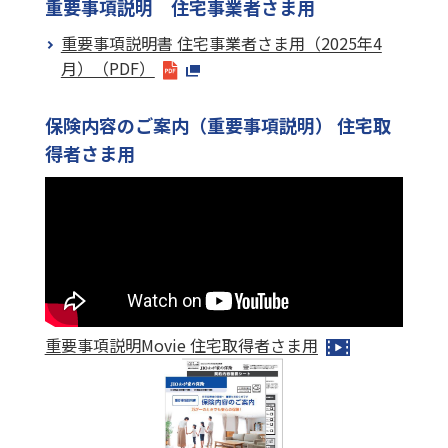
重要事項説明 住宅事業者さま用
重要事項説明書 住宅事業者さま用（2025年4
月）（PDF）
保険内容のご案内（重要事項説明） 住宅取
得者さま用
重要事項説明Movie 住宅取得者さま用​