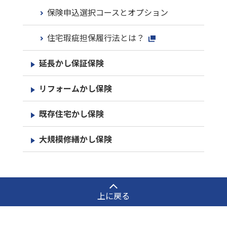
保険申込選択コースとオプション
住宅瑕疵担保履行法とは？
延長かし保証保険
リフォームかし保険
既存住宅かし保険
大規模修繕かし保険
上に戻る