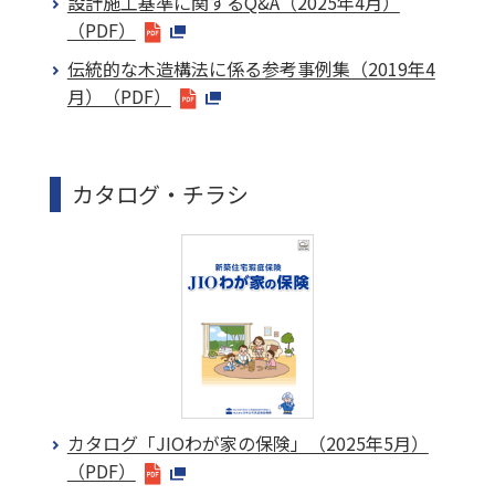
設計施工基準に関するQ&A（2025年4月）
（PDF）
伝統的な木造構法に係る参考事例集（2019年4
月）（PDF）
カタログ・チラシ
カタログ「JIOわが家の保険」（2025年5月）
（PDF）