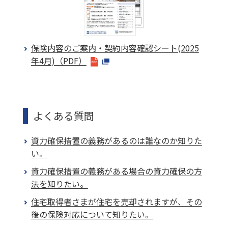
保険内容のご案内・契約内容確認シート(2025
年4月)（PDF）
よくある質問
資力確保措置の義務があるのは誰なのか知りた
い。
資力確保措置の義務がある場合の資力確保の方
法を知りたい。
住宅取得者さまが住宅を売却されますが、その
後の保険対応について知りたい。