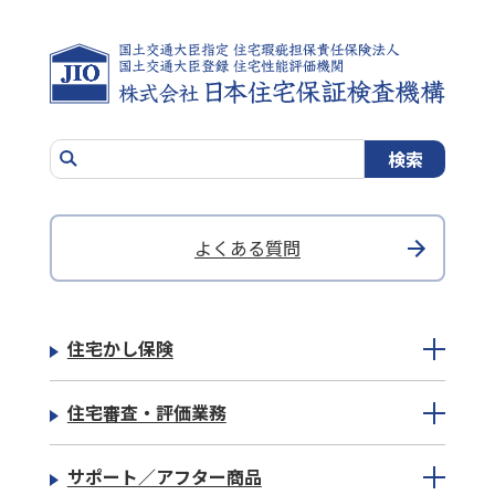
よくある質問
住宅かし保険
住宅審査・評価業務
サポート／アフター商品