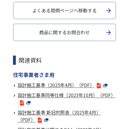
よくある質問ページへ移動する
商品に関するお問合わせ
関連資料
住宅事業者さま用
設計施工基準（2025年4月）（PDF）
設計施工基準同等仕様（2023年10月）（PDF）
設計施工基準 新旧対照表（2025年4月）
（PDF）