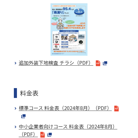
追加外装下地検査 チラシ（PDF）
料金表
標準コース 料金表（2024年8月）（PDF）
中小企業者向けコース 料金表（2024年8月）
（PDF）