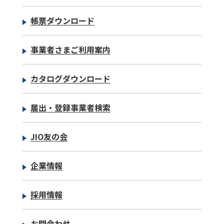
帳票ダウンロード
事業者さまご利用案内
カタログダウンロード
届出・登録事業者検索
JIO友の会
企業情報
採用情報
お問合わせ